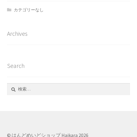
カテゴリーなし
Archives
Search
検
索:
© はんどめいどショップ Haikara 2026