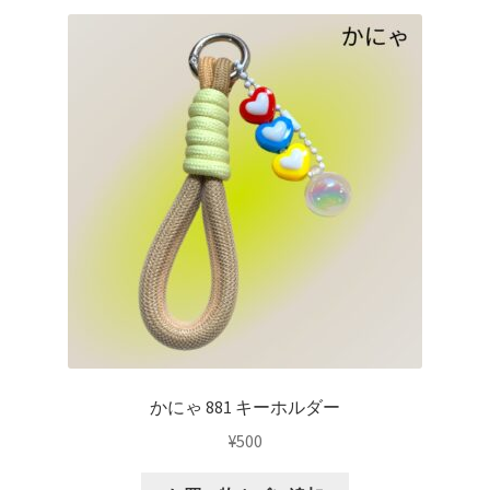
かにゃ 881 キーホルダー
¥
500