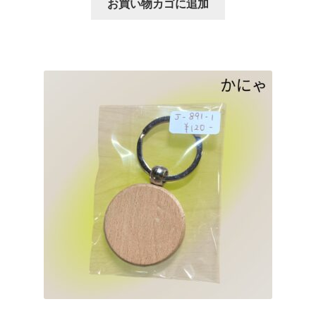
お買い物カゴに追加