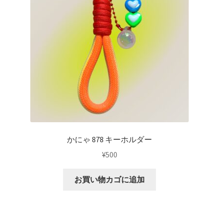
かにゃ 878 キーホルダー
¥
500
お買い物カゴに追加