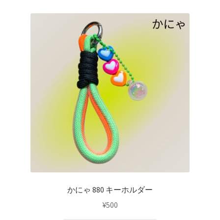
かにゃ 880 キーホルダー
¥
500