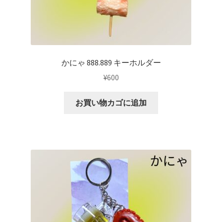
かにゃ 888.889 キーホルダー
¥
600
お買い物カゴに追加