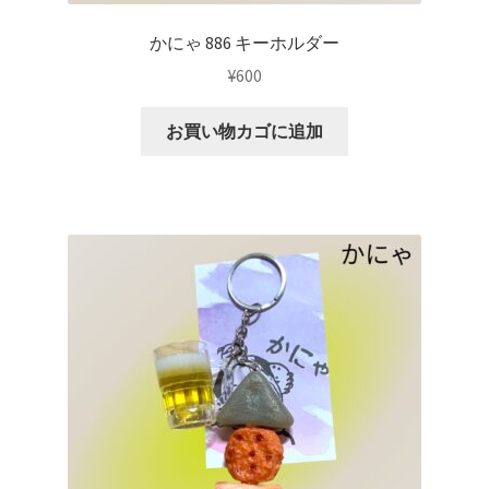
かにゃ 886 キーホルダー
¥
600
お買い物カゴに追加