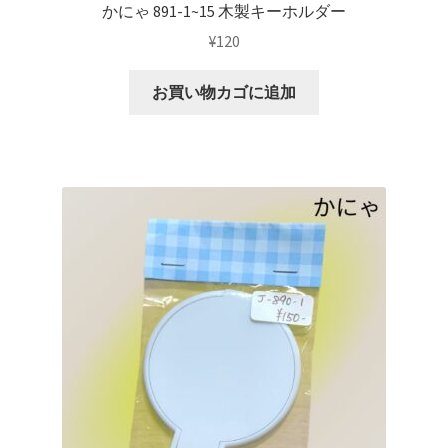
かにゃ 891-1~15 木製キーホルダー
¥
120
お買い物カゴに追加