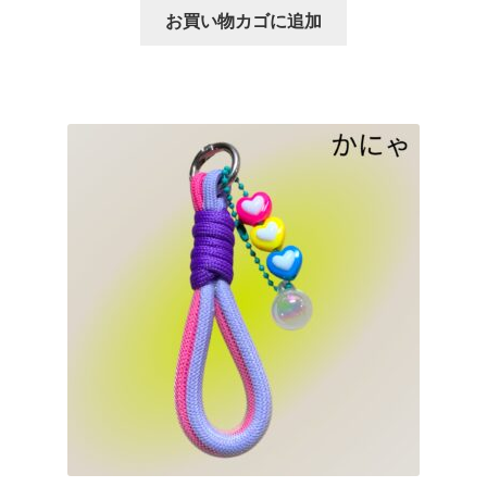
お買い物カゴに追加