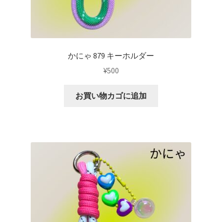
かにゃ 879 キーホルダー
¥
500
お買い物カゴに追加