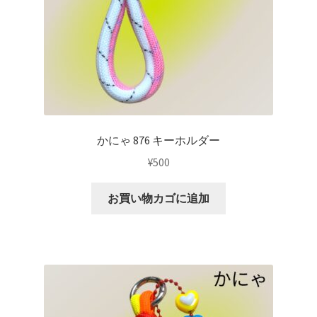
かにゃ 876 キーホルダー
¥
500
お買い物カゴに追加