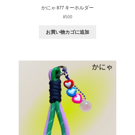
かにゃ 877 キーホルダー
¥
500
お買い物カゴに追加