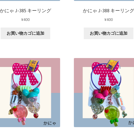
かにゃ J-385 キーリング
かにゃ J-388 キーリン
¥
400
¥
400
お買い物カゴに追加
お買い物カゴに追加