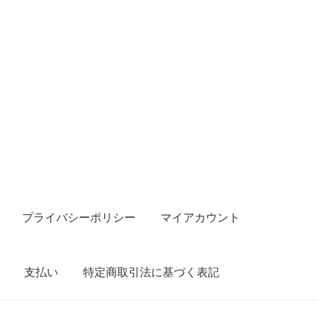
プライバシーポリシー
マイアカウント
支払い
特定商取引法に基づく表記
ポリシー
マイアカウント
取引条件（利用規約）
商品カテゴリ