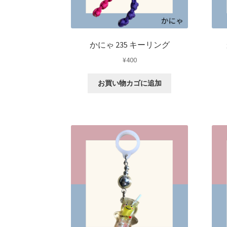
かにゃ 235 キーリング
¥
400
お買い物カゴに追加