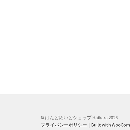
© はんどめいどショップ Haikara 2026
プライバシーポリシー
Built with WooCo