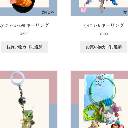
かにゃ J-299 キーリング
かにゃ 6 キーリング
¥
600
¥
300
お買い物カゴに追加
お買い物カゴに追加