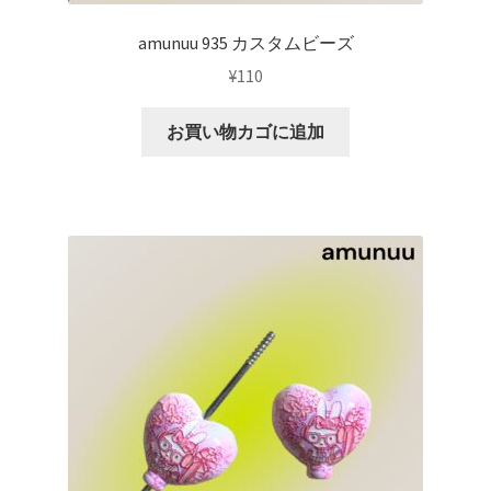
amunuu 935 カスタムビーズ
¥
110
お買い物カゴに追加