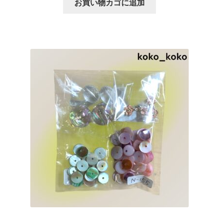
お買い物カゴに追加