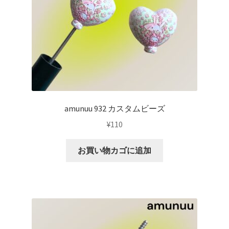
amunuu 932 カスタムビーズ
¥
110
お買い物カゴに追加