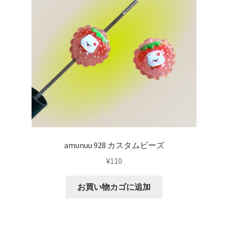
amunuu 928 カスタムビーズ
¥
110
お買い物カゴに追加