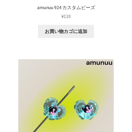
amunuu 924 カスタムビーズ
¥
110
お買い物カゴに追加