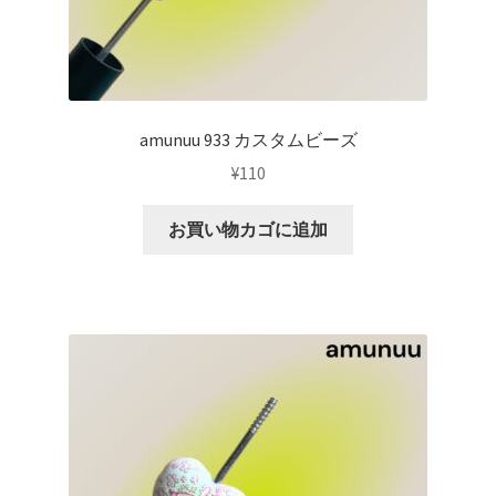
amunuu 933 カスタムビーズ
¥
110
お買い物カゴに追加