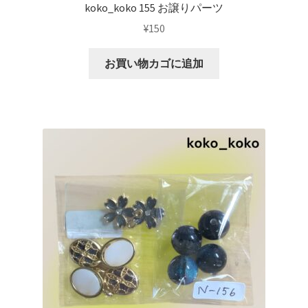
koko_koko 155 お譲りパーツ
¥
150
お買い物カゴに追加