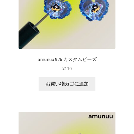
amunuu 926 カスタムビーズ
¥
110
お買い物カゴに追加