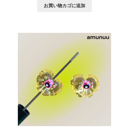
お買い物カゴに追加