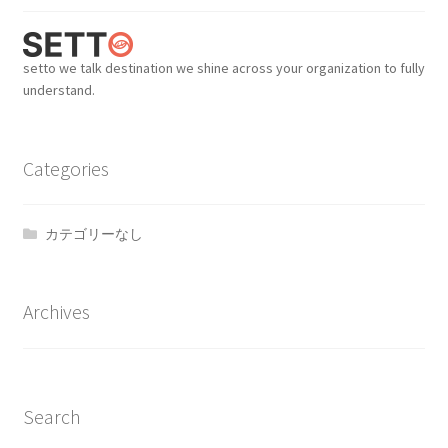
setto we talk destination we shine across your organization to fully
understand.
Categories
カテゴリーなし
Archives
Search