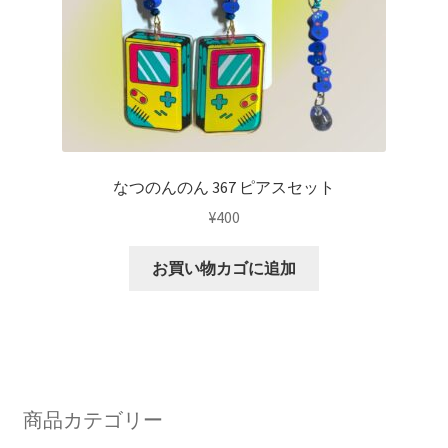
なつのんのん 367 ピアスセット
¥
400
お買い物カゴに追加
商品カテゴリー