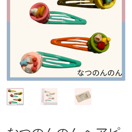
プライバシーポリシー
マイアカウント
取引条件（利用規約）
商品カテゴリー
支払い
特定商取引法に基づく表記