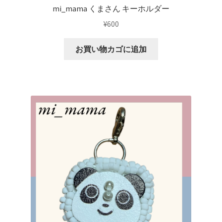
mi_mama くまさん キーホルダー
¥
600
お買い物カゴに追加