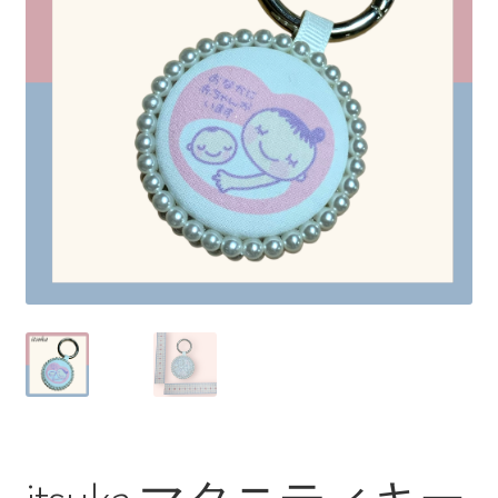
プライバシーポリシー
マイアカウント
取引条件（利用規約）
商品カテゴリー
支払い
特定商取引法に基づく表記