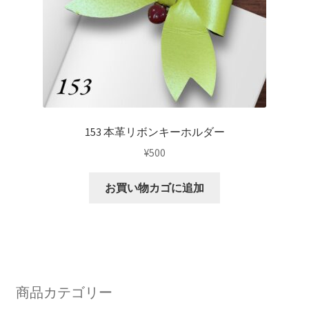
153 本革リボンキーホルダー
¥
500
お買い物カゴに追加
商品カテゴリー