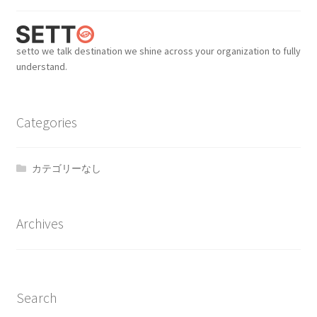
setto we talk destination we shine across your organization to fully
understand.
Categories
カテゴリーなし
Archives
Search