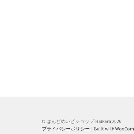
© はんどめいどショップ Haikara 2026
プライバシーポリシー
Built with WooCo