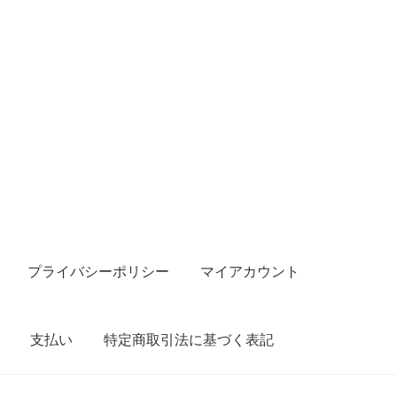
プライバシーポリシー
マイアカウント
支払い
特定商取引法に基づく表記
ポリシー
マイアカウント
取引条件（利用規約）
商品カテゴリ