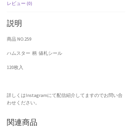
レビュー (0)
説明
商品 NO.259
ハムスター 柄 値札シール
120枚入
詳しくはInstagramにて配信紹介してますのでお問い合
わせください。
関連商品