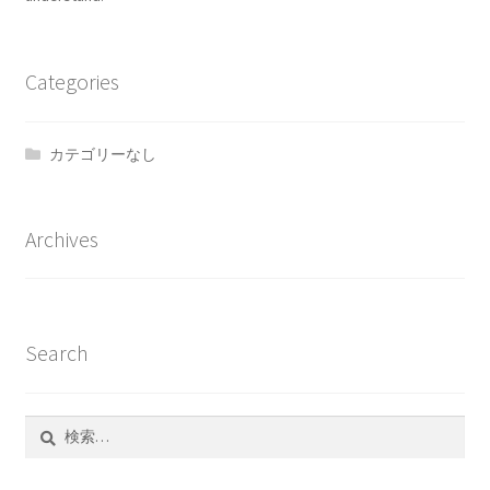
Categories
カテゴリーなし
Archives
Search
検
索: