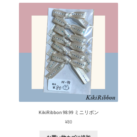
KikiRibbon 98.99 ミニリボン
¥
80