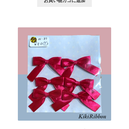
お買い物カゴに追加