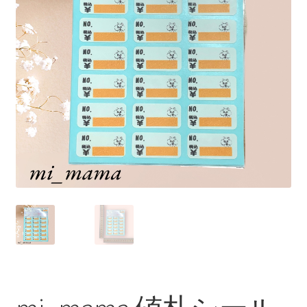
プライバシーポリシー
マイアカウント
取引条件（利用規約）
商品カテゴリー
支払い
特定商取引法に基づく表記