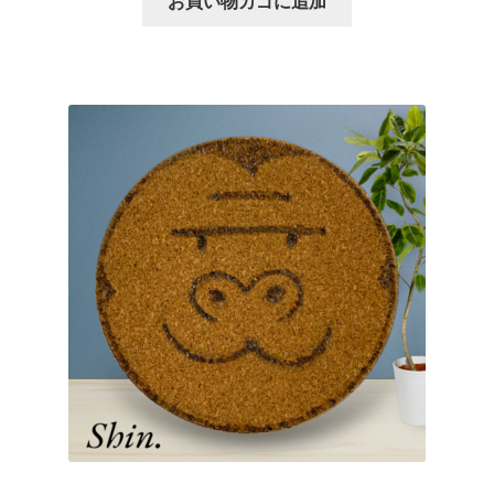
お買い物カゴに追加