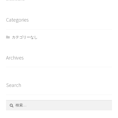
Categories
カテゴリーなし
Archives
Search
検
索: