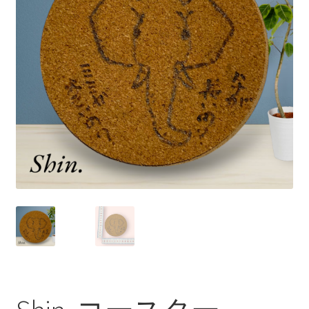
プライバシーポリシー
マイアカウント
取引条件（利用規約）
商品カテゴリー
支払い
特定商取引法に基づく表記