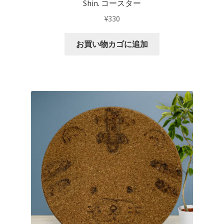
Shin. コースター
¥
330
お買い物カゴに追加