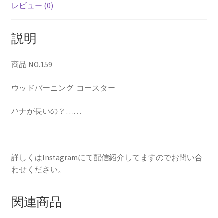
レビュー (0)
説明
商品 NO.159
ウッドバーニング コースター
ハナが長いの？……
詳しくはInstagramにて配信紹介してますのでお問い合
わせください。
関連商品